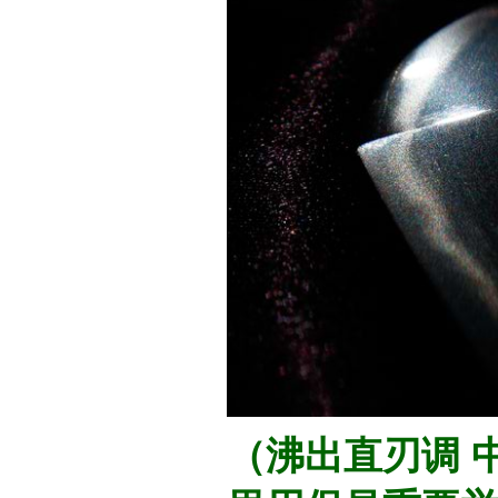
（沸出直刃调 