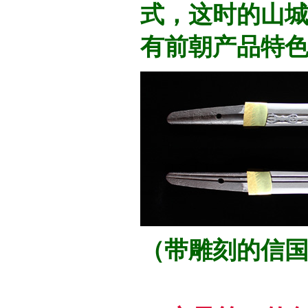
式，这时的山
有前朝产品特
（带雕刻的信