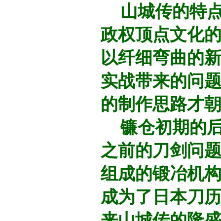
山城传的特点
政权顶点文化
以纤细弯曲的
实战带来的问
的制作思路才
镰仓初期的后
之前的刀剑问
组成的锻冶机构
成为了日本刀
来山城传的隆