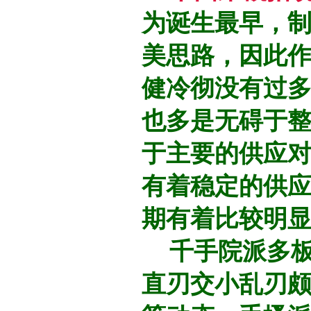
为诞生最早，
美思路，因此
健冷彻没有过
也多是无碍于
于主要的供应
有着稳定的供
期有着比较明
千手院派多板
直刃交小乱刃