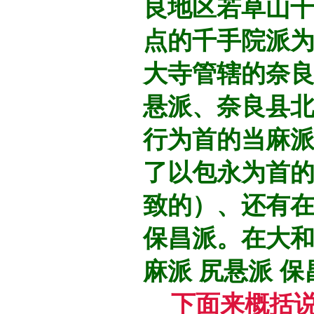
良地区若草山
点的千手院派
大寺管辖的奈
悬派、奈良县
行为首的当麻
了以包永为首
致的）、还有
保昌派。在大和
麻派 尻悬派 
下面来概括