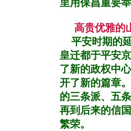
里用保昌重要
高贵优雅的
平安时期的延历
皇迁都于平安
了新的政权中
开了新的篇章
的三条派、五
再到后来的信
繁荣。