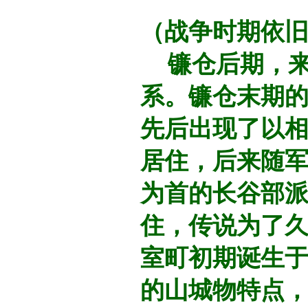
（战争时期依旧
镰仓后期，来
系。镰仓末期
先后出现了以
居住，后来随
为首的长谷部
住，传说为了
室町初期诞生
的山城物特点