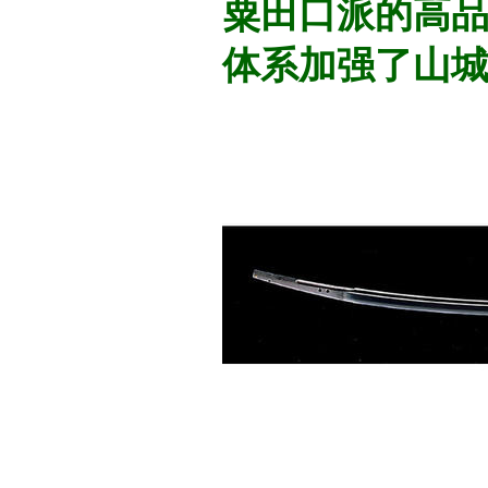
粟田口派的高品
体系加强了山