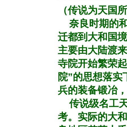
（传说为天国
奈良时期的和铜
迁都到大和国
主要由大陆渡
寺院开始繁荣起
院”的思想落实
兵的装备锻冶
传说级名工天
考。
实际的大