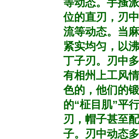
等动态。手搔
位的直刃，刃
流等动态。当
紧实均匀，以
丁子刃。刃中
有相州上工风
色的，他们的
的“柾目肌”平
刃，帽子甚至
子。刃中动态