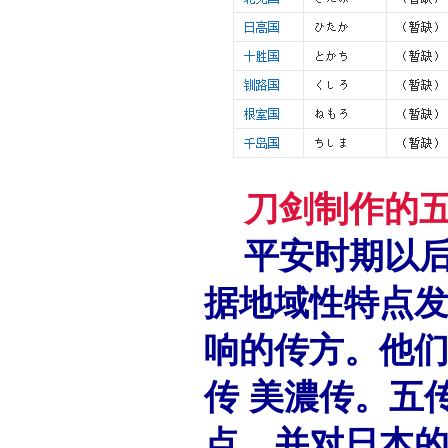
刀剑制作的
平安时期以
据地域性特点
响的传方。他们
传 美濃传。五
点，并对日本