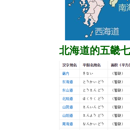
北海道的五畿