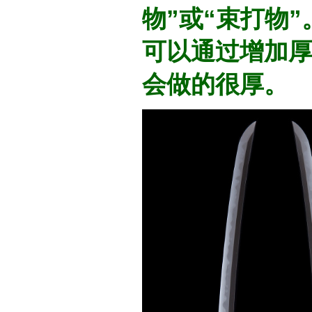
物”或“束打物
可以通过增加
会做的很厚。