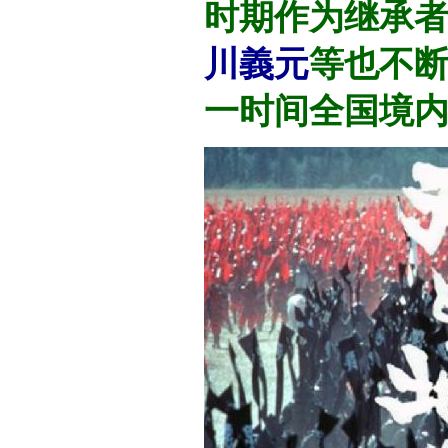
时期作为继承
川義元
等也不
一时间全国境