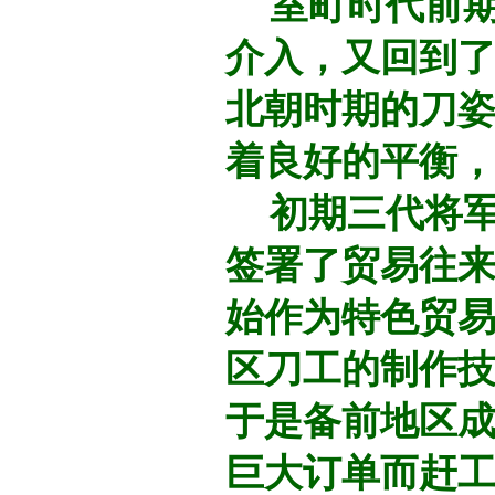
室町时代前期
介入，又回到
北朝时期的刀
着良好的平衡
初期三代将军
签署了贸易往来
始作为特色贸
区刀工的制作
于是备前地区
巨大订单而赶工