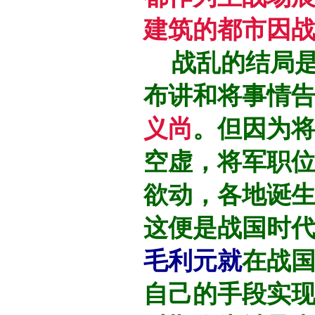
建筑的都市因
战乱的结局是
布讲和将事情
义尚
。但因为
空虚，将军职
欲动，各地诞
这便是战国时
毛利元就
在战
自己的手段实