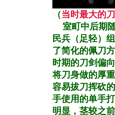
（
当时最大的刀
室町中后期随
民兵（足轻）
了简化的佩刀
时期的刀剑偏
将刀身做的厚
容易拔刀挥砍
手使用的单手打
明显，茎较之