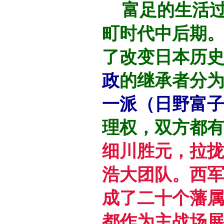
富足的生活过
町时代中后期
了改变日本历
政
的继承者分
一派（日野富
理权，双方都
细川胜元，拉
浩大团队。西
成了二十个藩
都作为主战场