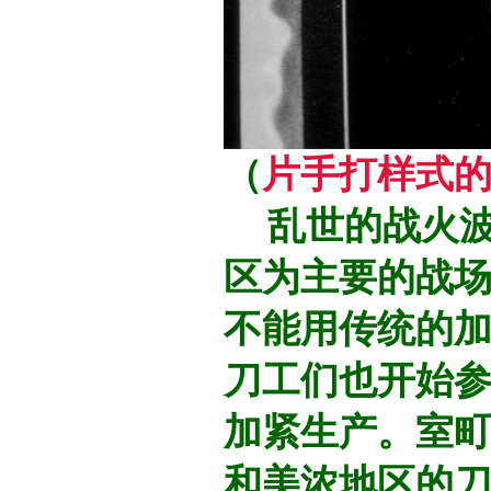
（
片手打样式
乱世的战火波
区为主要的战
不能用传统的
刀工们也开始
加紧生产。室
和美浓地区的