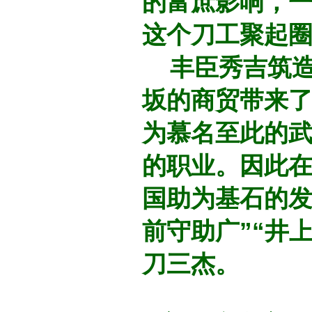
的富庶影响，
这个刀工聚起
丰臣秀吉筑造
坂的商贸带来
为慕名至此的武
的职业。因此
国助为基石的发
前守助广”“井
刀三杰。