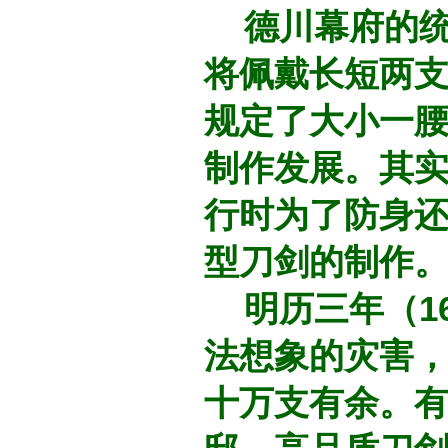
德川幕府的统
将佩戴长短两
规定了大小一
制作发展。其
行时为了防身
型刀剑的制作
明历三年（16
法想象的灾害
十万支有余。