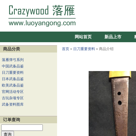
网站首页
新品上市
商品分类
首页
»
日刀重要资料
» 商品介绍
落雁弹弓系列
中国武备品鉴
日刀重要资料
日本武备品鉴
欧美武备品鉴
官网活动专区
古玩杂项专区
武备资料图库
订单查询