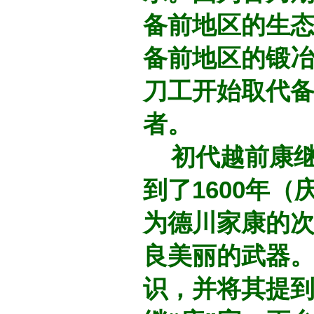
备前地区的生
备前地区的锻
刀工开始取代
者。
初代越前康继
到了1600年
为德川家康的
良美丽的武器
识，并将其提