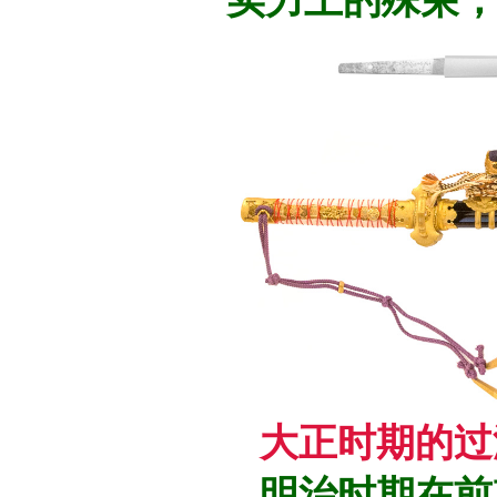
大正时期的过
明治时期在前