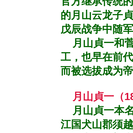
官方继承传统
的月山云龙子
戊辰战争中随
月山貞一和菅
工，也早在前
而被选拔成为
月山貞一（18
月山貞一本名
江国犬山郡须