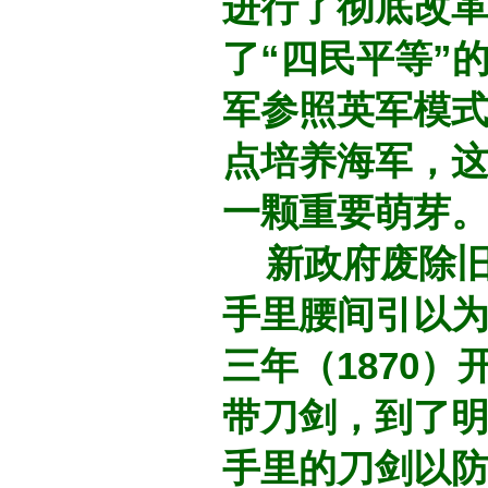
进行了彻底改
了“四民平等”
军参照英军模
点培养海军，
一颗重要萌芽
新政府废除旧
手里腰间引以
三年（1870
带刀剑，到了明
手里的刀剑以