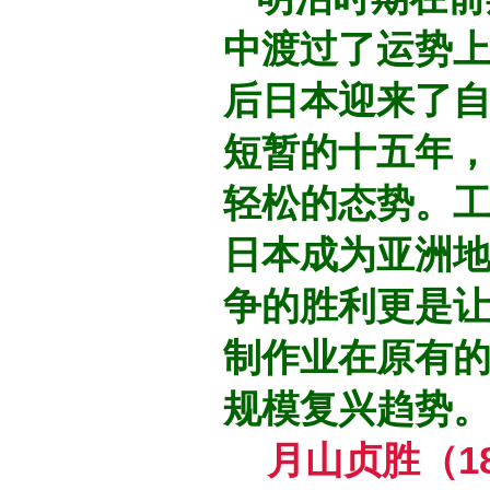
中渡过了运势
后日本迎来了
短暂的十五年
轻松的态势。
日本成为亚洲
争的胜利更是让
制作业在原有
规模复兴趋势
月山贞胜（18