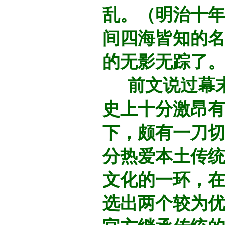
乱。（明治十
间四海皆知的
的无影无踪了
前文说过幕末
史上十分激昂
下，颇有一刀
分热爱本土传
文化的一环，在
选出两个较为优