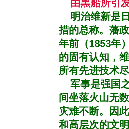
由黑船所引
明治维新是日
措的总称。藩
年前（1853
的固有认知，
所有先进技术
军事是强国之
间坐落火山无
灾难不断。因
和高层次的文