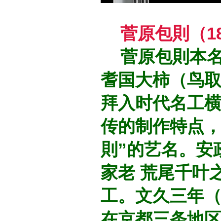
菅原包則（18
菅原包則本名
耆国大柿（鸟取
拜入时代名工
传的制作特点，
則”的艺名。安
家老 荒尾千叶
工。文久三年（
在京都三条地区