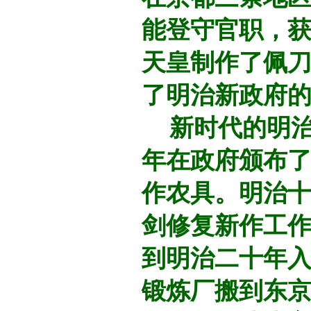
能登守官职，
天皇制作了佩
了明治新政府
新时代的明治
年在政府颁布
作农具。明治
剑修复新作工
到明治二十年
锻炼厂搬到东