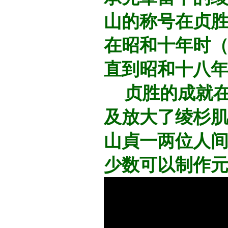
山的称号在贞
在昭和十年时（
直到昭和十八
贞胜的成就在
及放大了绫杉
山貞一两位人
少数可以制作