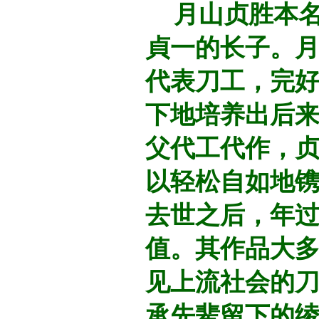
月山贞胜本名
貞一的长子。
代表刀工，完
下地培养出后
父代工代作，
以轻松自如地
去世之后，年过
值。其作品大多
见上流社会的
承先辈留下的