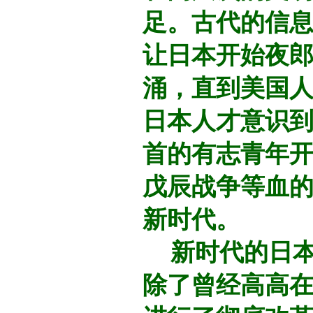
足。古代的信
让日本开始夜
涌，直到美国
日本人才意识到
首的有志青年
戊辰战争等血的
新时代。
新时代的日本
除了曾经高高