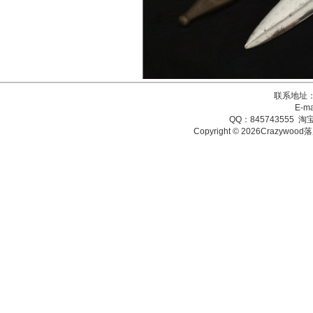
联系地址：
E-ma
QQ：845743555 淘宝
Copyright © 2026Crazy