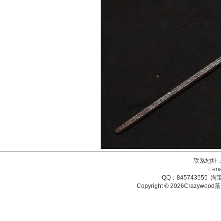
联系地址：
E-ma
QQ：845743555 淘宝
Copyright © 2026Crazy