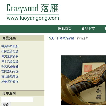
网站首页
新品上市
商品分类
首页
»
日本武备品鉴
» 商品介绍
落雁弹弓系列
中国武备品鉴
日刀重要资料
日本武备品鉴
欧美武备品鉴
官网活动专区
古玩杂项专区
武备资料图库
订单查询