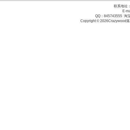
联系地址：
E-ma
QQ：845743555 淘宝
Copyright © 2026Crazy