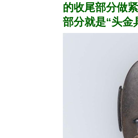
的收尾部分做
部分就是“头金