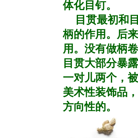
体化目钉。
目贯最初和目
柄的作用。后
用。没有做柄
目贯大部分暴露
一对儿两个，
美术性装饰品
方向性的。