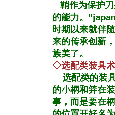
鞘作为保护刀
的能力。“jap
时期以来就伴
来的传承创新
族美了。
◇选配类装具
选配类的装具
的小柄和笄在
事，而是要在
的位置开好名为