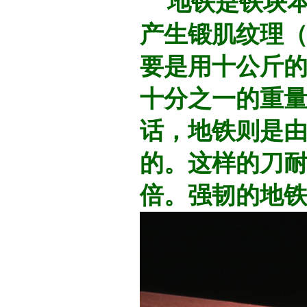
地铁是铁块本
产生锻肌纹理
要是用十公斤
十分之一的重
话，地铁则是由
的。这样的刀
倍。强韧的地