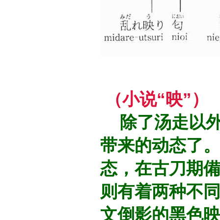
（小说“映”）
除了汤走以外
带来的动态了。
态，在古刀期
则有着两种不
文倒影的黑色