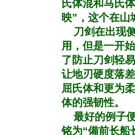
氏体混和马氏体
映”，这个在山
刀剑在出现侧
用，但是一开
了防止刀剑轻
让地刃硬度落
屈氏体和更为柔
体的强韧性。
最好的例子便
铭为“備前长船