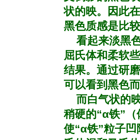
状的映。因此
黑色质感是比
看起来淡黑色
屈氏体和柔软些
结果。通过研磨
可以看到黑色
而白气状的映
稍硬的“α铁”
使“α铁”粒子