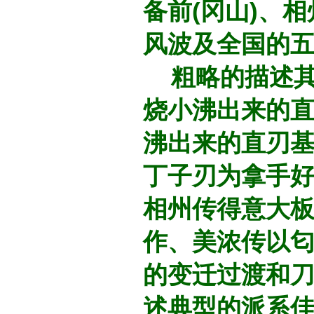
备前(冈山)、相
风波及全国的
粗略的描述其
烧小沸出来的
沸出来的直刃
丁子刃为拿手
相州传得意大
作、美浓传以
的变迁过渡和
述典型的派系