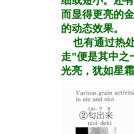
细或短小。还有
而显得更亮的
的动态效果。
也有通过热处
走”便是其中之
光亮，犹如星