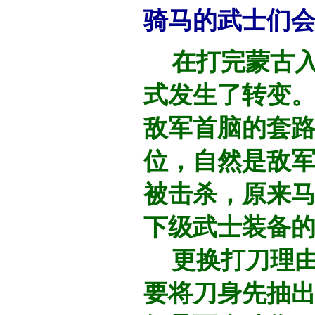
骑马的武士们
在打完蒙古入
式发生了转变
敌军首脑的套
位，自然是敌
被击杀，原来
下级武士装备的
更换打刀理由
要将刀身先抽