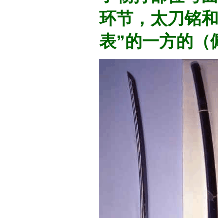
环节，太刀铭和
表”的一方的（