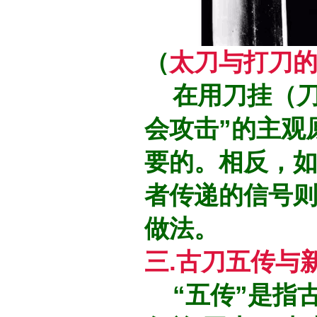
（
太刀与打刀
在用刀挂（刀
会攻击”的主观
要的。相反，
者传递的信号
做法。
三.古刀五传与
“五传”是指古