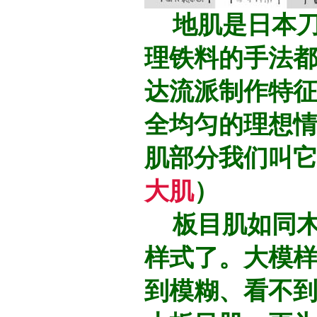
地肌是日本刀
理铁料的手法
达流派制作特
全均匀的理想
肌部分我们叫它
大肌
）
板目肌如同木
样式了。大模
到模糊、看不