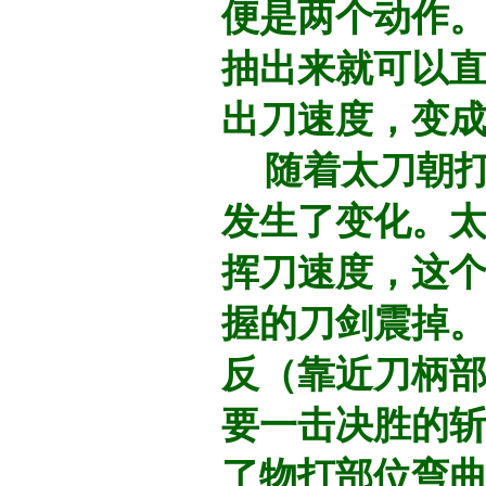
便是两个动作
抽出来就可以
出刀速度，变
随着太刀朝打
发生了变化。
挥刀速度，这
握的刀剑震掉
反（靠近刀柄
要一击决胜的
了物打部位弯