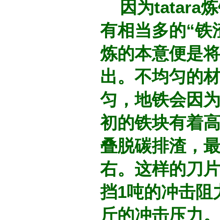
因为tatar
有相当多的“铁
炼的本意便是
出。不均匀的
匀，地铁会因
初的铁块有着高
叠脱碳排渣，最
右。这样的刀
挡1吨的冲击阻
斤的冲击压力