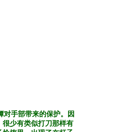
镡对手部带来的保护。因
，很少有类似打刀那样有