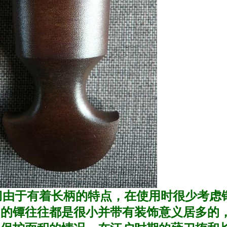
由于有着长柄的特点，在使用时很少考虑
刀的镡往往都是很小并带有装饰意义居多的