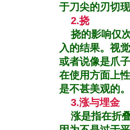
于刀尖的刃切
2.挠
挠的影响仅次
入的结果。视
或者说像是爪
在使用方面上
是不甚美观的
3.涨与埋金
涨是指在折叠
因为不是过于