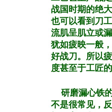
战国时期的绝
也可以看到刀
流肌呈肌立或
犹如疲映一般
好战刀。所以
度甚至于工匠
研磨漏心铁的
不是很常见，