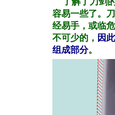
了解了刀剑的
容易一些了。
经易手，或临
不可少的，
因
组成部分
。