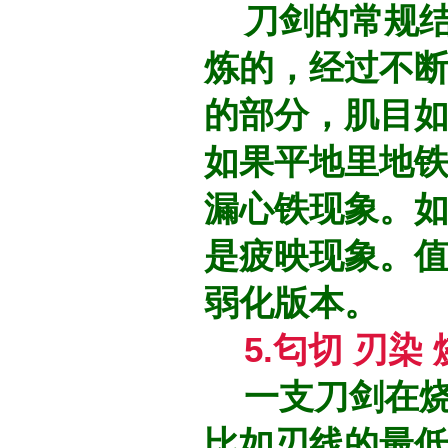
刀剑的常规结
炼的，经过不
的部分，肌目
如果平地里地
漏心铁现象。
是疲映现象。
弱化版本。
5.匂切 刃染
一支刀剑在烧
比如刃线的最