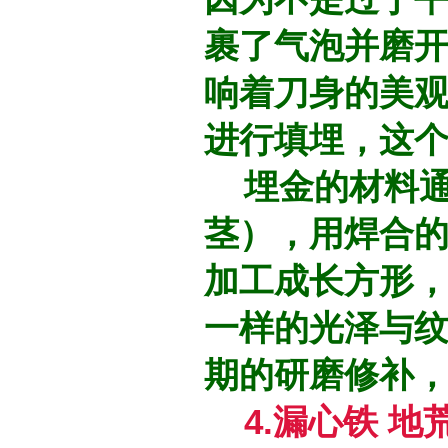
裹了气泡并磨
响着刀身的美
进行填埋，这
埋金的材料通
茎），用焊合
加工成长方形
一样的光泽与
期的研磨修补
4.漏心铁 地