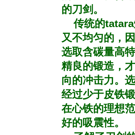
的刀剑。
传统的tata
又不均匀的，
选取含碳量高
精良的锻造，
向的冲击力。
经过少于皮铁
在心铁的理想
好的吸震性。