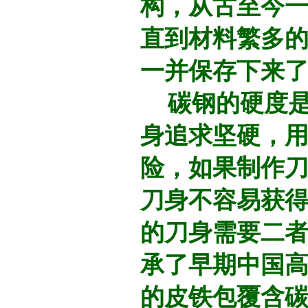
构，从古至今
直到材料繁多
一并保存下来
碳钢的硬度是
身追求坚硬，
险，如果制作
刀身不容易获
的刀身需要二
承了早期中国
的皮铁包覆含