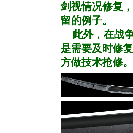
剑视情况修复
留的例子。
此外，在战争
是需要及时修
方做技术抢修