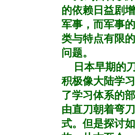
的依赖日益剧
军事，而军事
类与特点有限
问题。
日本早期的刀
积极像大陆学
了学习体系的
由直刀朝着弯
式。但是探讨