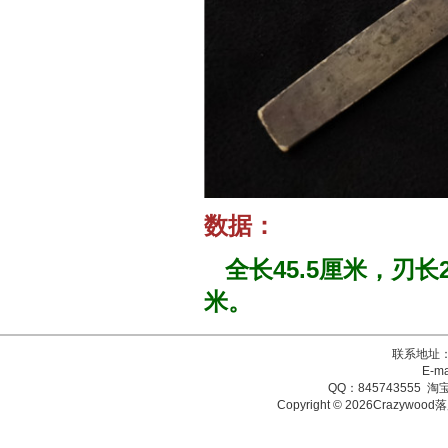
数据：
全长45.5厘米，刃长29
米。
联系地址：
E-ma
QQ：845743555 淘宝
Copyright © 2026Crazy