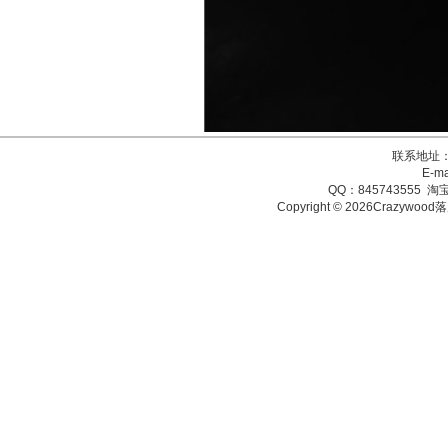
联系地址：
E-ma
QQ：845743555 淘宝
Copyright © 2026Crazy